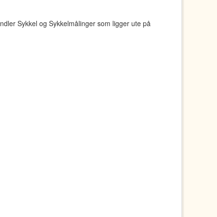
ndler Sykkel og Sykkelmålinger som ligger ute på