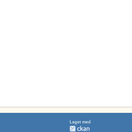
Laget med