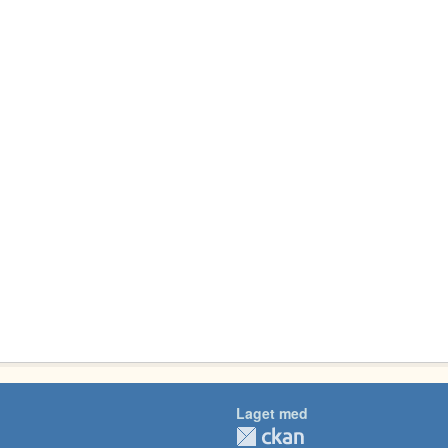
Laget med