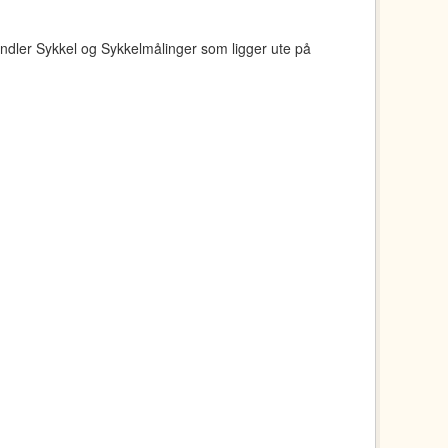
ndler Sykkel og Sykkelmålinger som ligger ute på