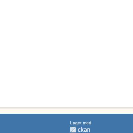
Laget med