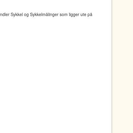
ndler Sykkel og Sykkelmålinger som ligger ute på