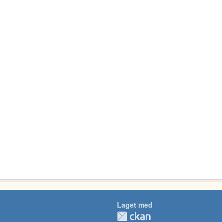
Laget med