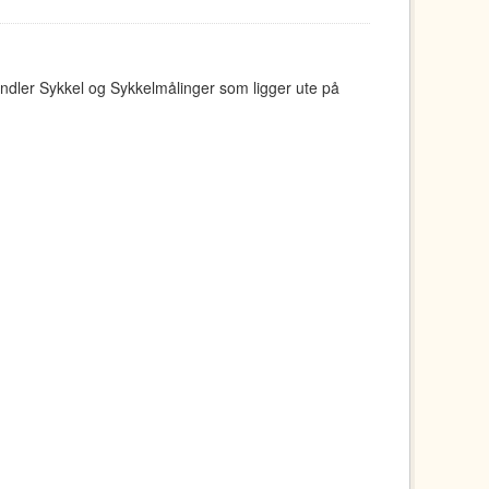
ndler Sykkel og Sykkelmålinger som ligger ute på