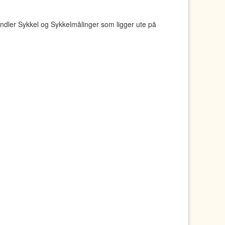
ndler Sykkel og Sykkelmålinger som ligger ute på