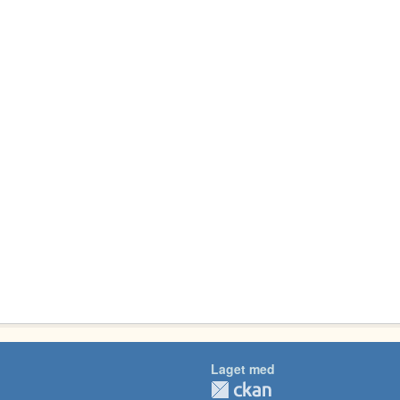
Laget med