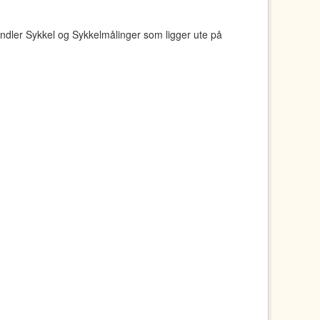
ndler Sykkel og Sykkelmålinger som ligger ute på