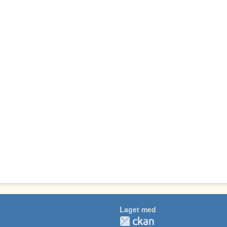
Laget med