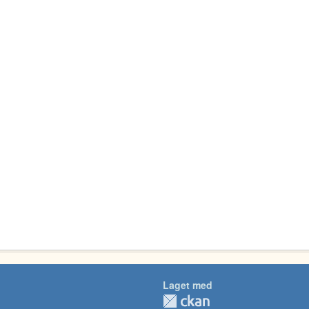
Laget med