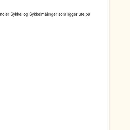
ndler Sykkel og Sykkelmålinger som ligger ute på