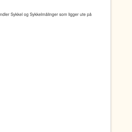
ndler Sykkel og Sykkelmålinger som ligger ute på