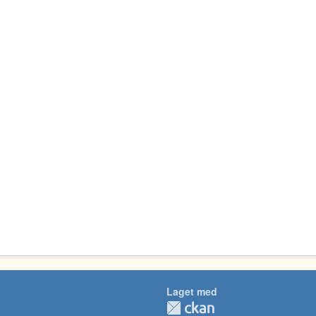
Laget med