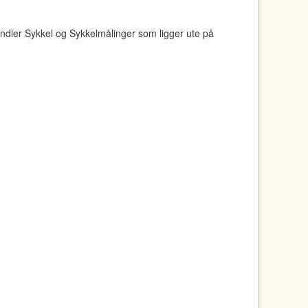
ndler Sykkel og Sykkelmålinger som ligger ute på