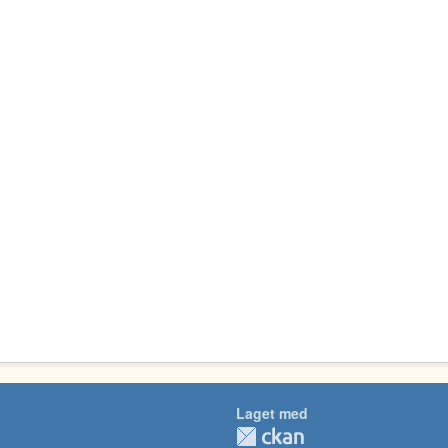
Laget med