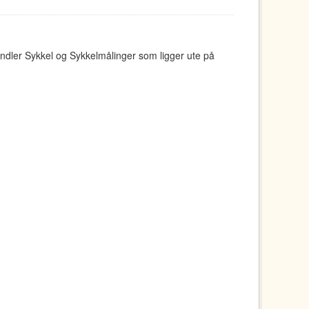
ndler Sykkel og Sykkelmålinger som ligger ute på