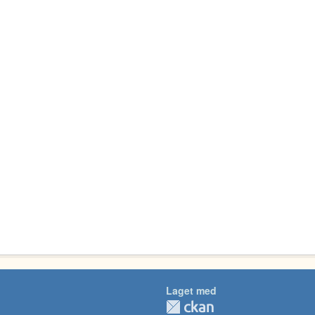
Laget med