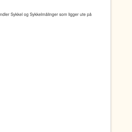
ndler Sykkel og Sykkelmålinger som ligger ute på