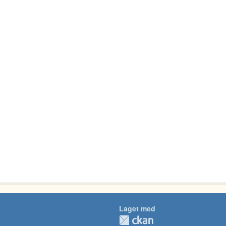
Laget med