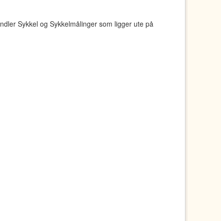
ndler Sykkel og Sykkelmålinger som ligger ute på