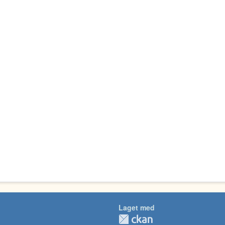
Laget med