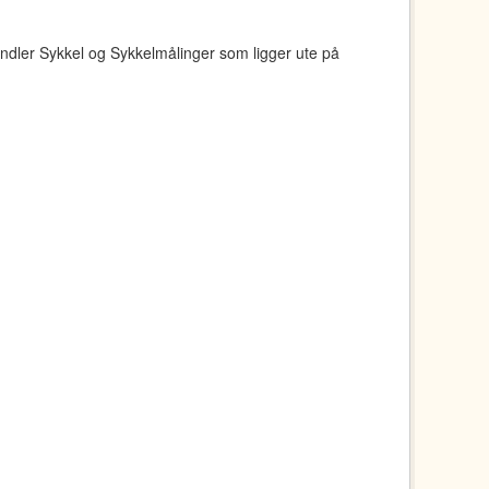
ndler Sykkel og Sykkelmålinger som ligger ute på