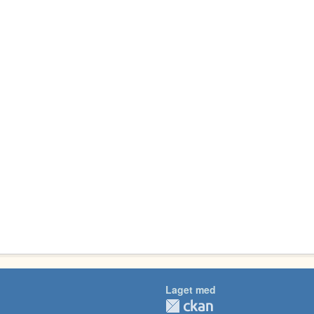
Laget med