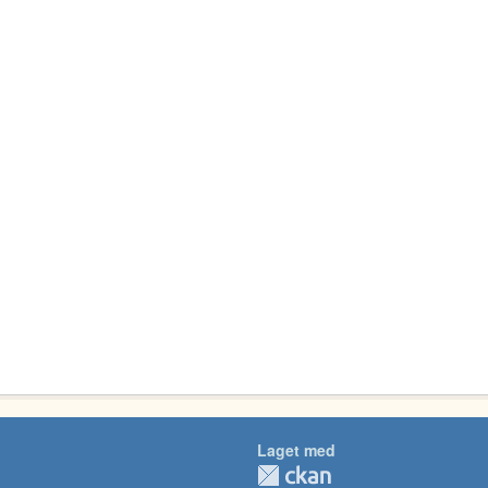
Laget med