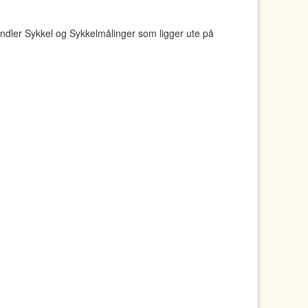
ndler Sykkel og Sykkelmålinger som ligger ute på