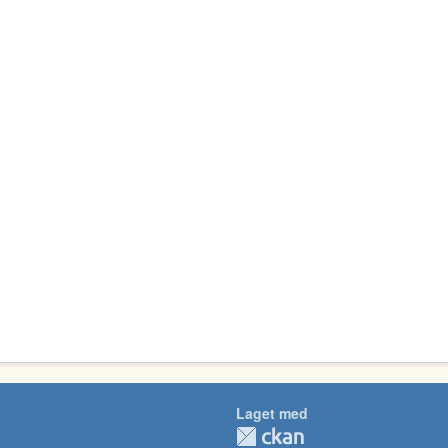
Laget med