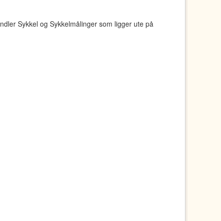
ndler Sykkel og Sykkelmålinger som ligger ute på