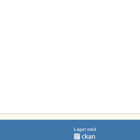
Laget med