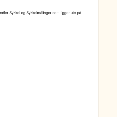
ndler Sykkel og Sykkelmålinger som ligger ute på