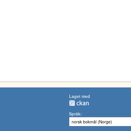
Laget med
Språk