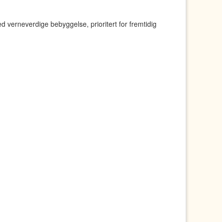
erneverdige bebyggelse, prioritert for fremtidig