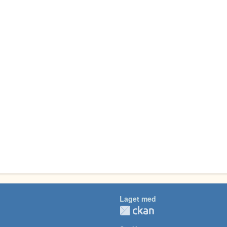
Laget med