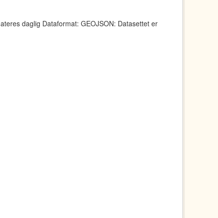
dateres daglig Dataformat: GEOJSON: Datasettet er