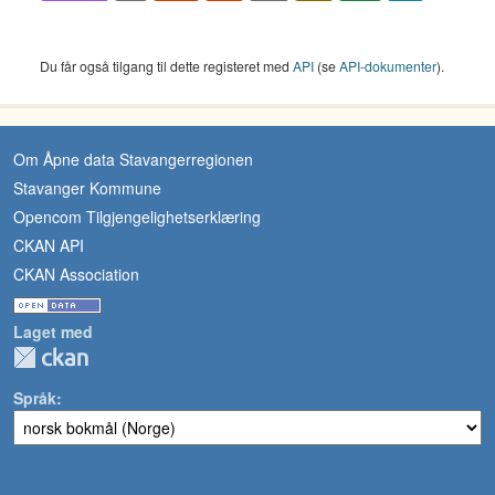
Du får også tilgang til dette registeret med
API
(se
API-dokumenter
).
Om Åpne data Stavangerregionen
Stavanger Kommune
Opencom Tilgjengelighetserklæring
CKAN API
CKAN Association
Laget med
Språk