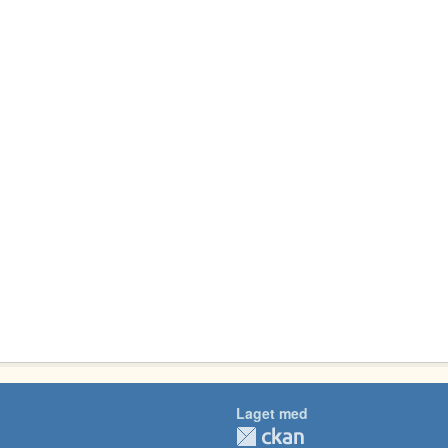
Laget med