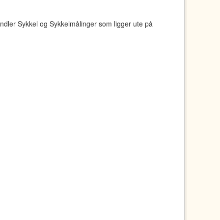
ndler Sykkel og Sykkelmålinger som ligger ute på