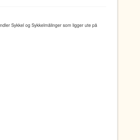
ndler Sykkel og Sykkelmålinger som ligger ute på