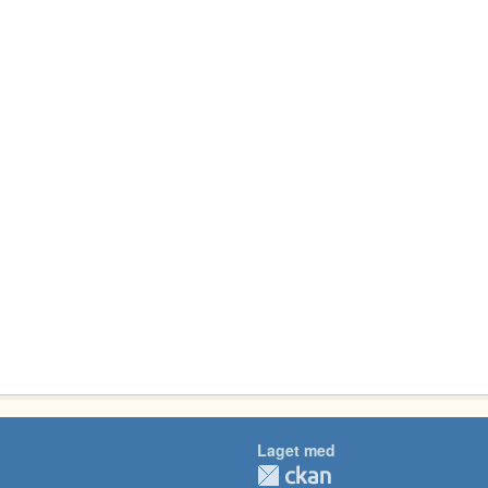
Laget med