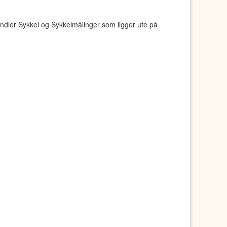
ndler Sykkel og Sykkelmålinger som ligger ute på