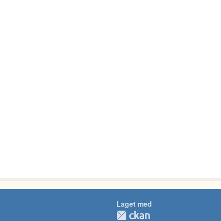
Laget med