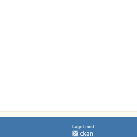
Laget med