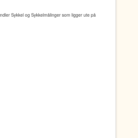
ndler Sykkel og Sykkelmålinger som ligger ute på