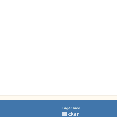
Laget med