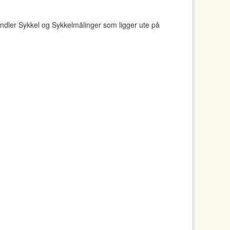
ndler Sykkel og Sykkelmålinger som ligger ute på