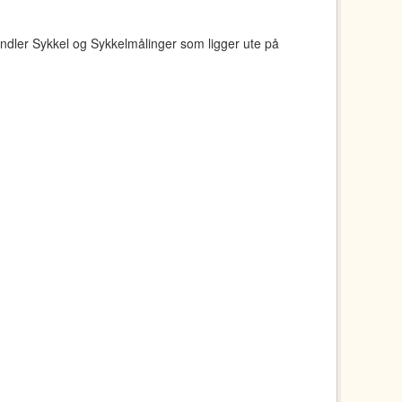
ndler Sykkel og Sykkelmålinger som ligger ute på