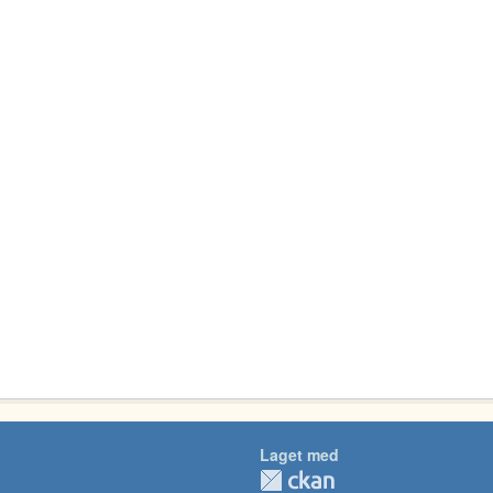
Laget med