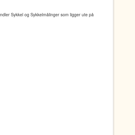
ndler Sykkel og Sykkelmålinger som ligger ute på