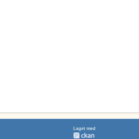
Laget med