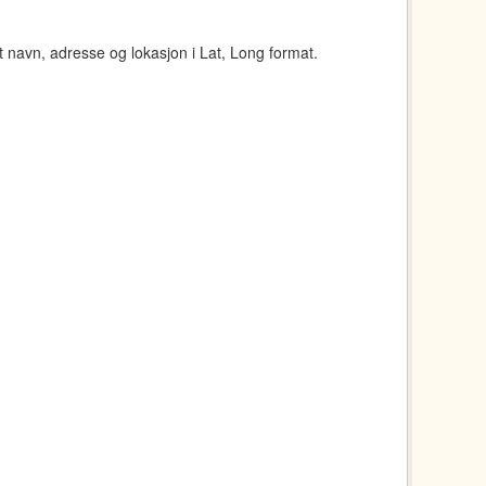
navn, adresse og lokasjon i Lat, Long format.