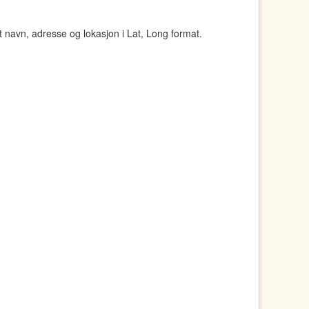
navn, adresse og lokasjon i Lat, Long format.