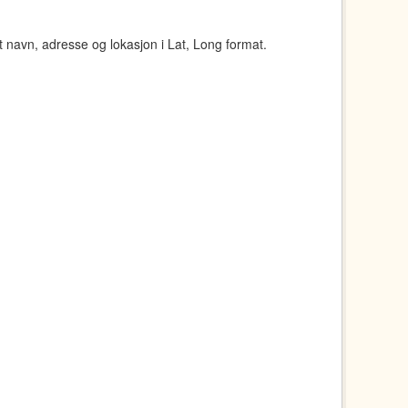
navn, adresse og lokasjon i Lat, Long format.