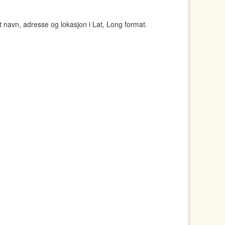
navn, adresse og lokasjon i Lat, Long format.