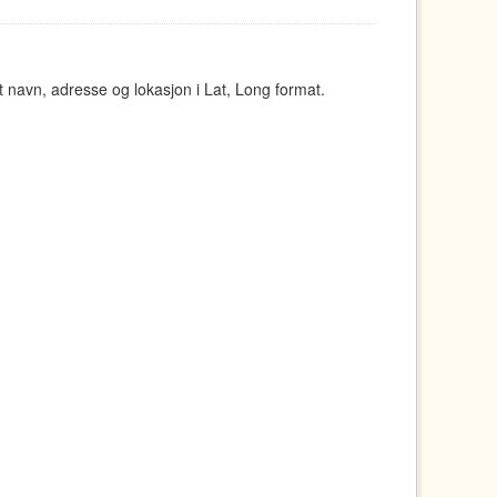
navn, adresse og lokasjon i Lat, Long format.