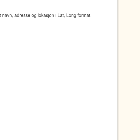
navn, adresse og lokasjon i Lat, Long format.