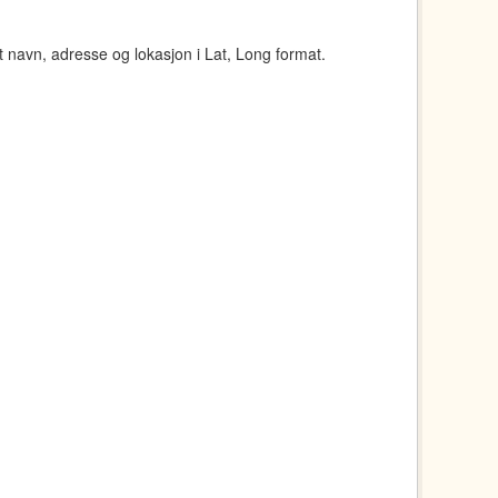
navn, adresse og lokasjon i Lat, Long format.