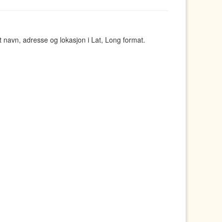
navn, adresse og lokasjon i Lat, Long format.