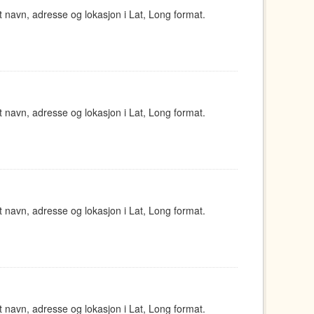
navn, adresse og lokasjon i Lat, Long format.
navn, adresse og lokasjon i Lat, Long format.
navn, adresse og lokasjon i Lat, Long format.
navn, adresse og lokasjon i Lat, Long format.