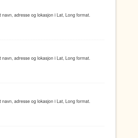
navn, adresse og lokasjon i Lat, Long format.
navn, adresse og lokasjon i Lat, Long format.
navn, adresse og lokasjon i Lat, Long format.