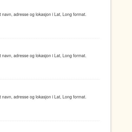
navn, adresse og lokasjon i Lat, Long format.
navn, adresse og lokasjon i Lat, Long format.
navn, adresse og lokasjon i Lat, Long format.