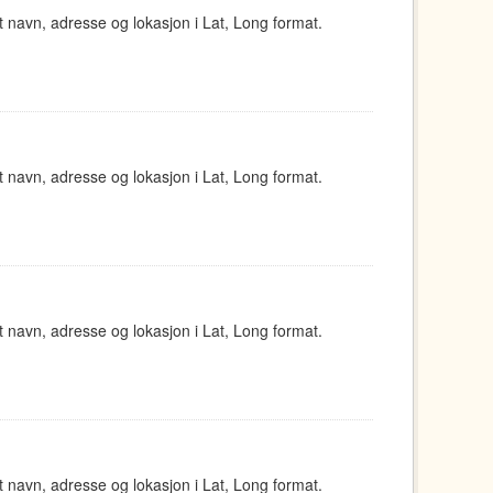
navn, adresse og lokasjon i Lat, Long format.
navn, adresse og lokasjon i Lat, Long format.
navn, adresse og lokasjon i Lat, Long format.
navn, adresse og lokasjon i Lat, Long format.