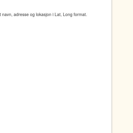
navn, adresse og lokasjon i Lat, Long format.