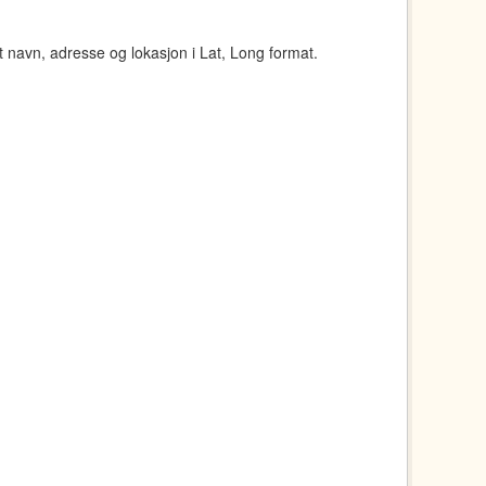
navn, adresse og lokasjon i Lat, Long format.