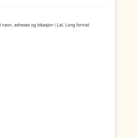
navn, adresse og lokasjon i Lat, Long format.