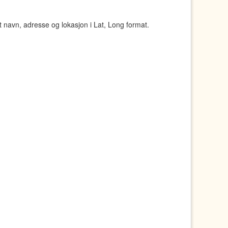
navn, adresse og lokasjon i Lat, Long format.