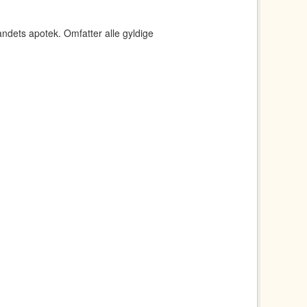
andets apotek. Omfatter alle gyldige