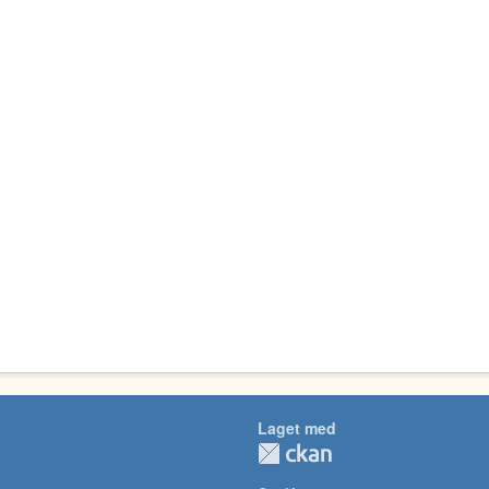
Laget med