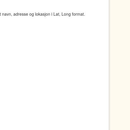
navn, adresse og lokasjon i Lat, Long format.