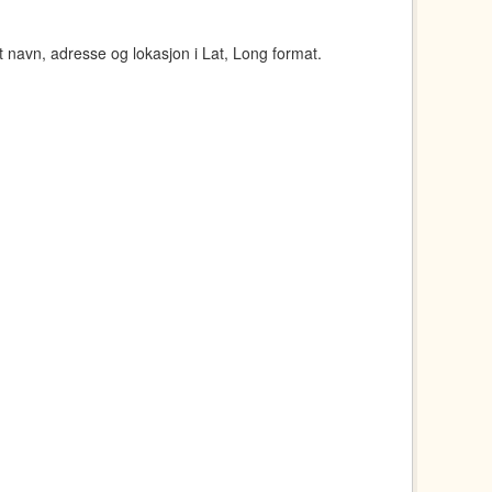
navn, adresse og lokasjon i Lat, Long format.