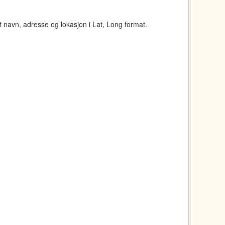
navn, adresse og lokasjon i Lat, Long format.