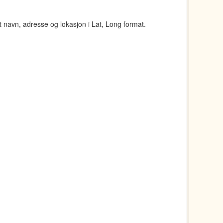
navn, adresse og lokasjon i Lat, Long format.