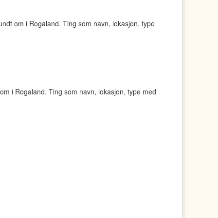
undt om i Rogaland. Ting som navn, lokasjon, type
 om i Rogaland. Ting som navn, lokasjon, type med