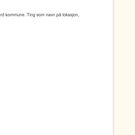
jord kommune. Ting som navn på lokasjon,