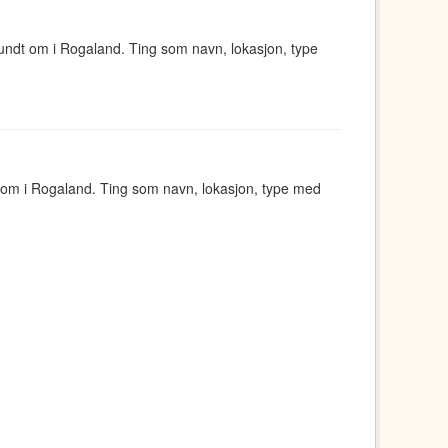
undt om i Rogaland. Ting som navn, lokasjon, type
 om i Rogaland. Ting som navn, lokasjon, type med