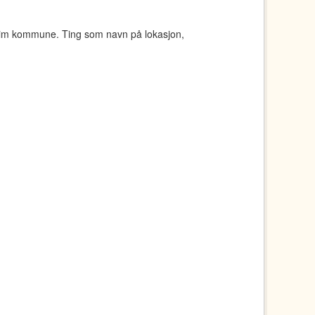
eim kommune. Ting som navn på lokasjon,